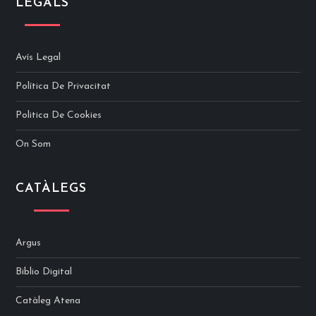
LEGALS
Avís Legal
Política De Privacitat
Politica De Cookies
On Som
CATÀLEGS
Argus
Biblio Digital
Catàleg Atena