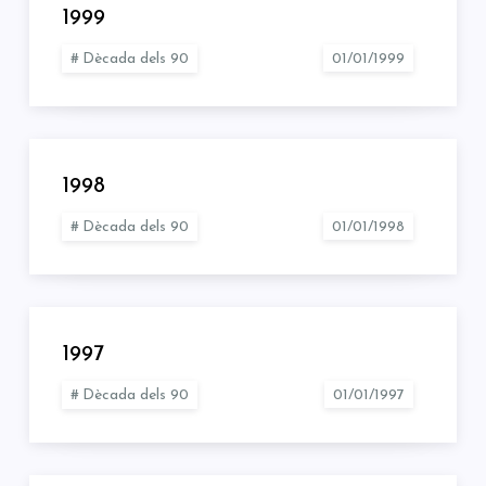
1999
Dècada dels 90
1998
Dècada dels 90
1997
Dècada dels 90