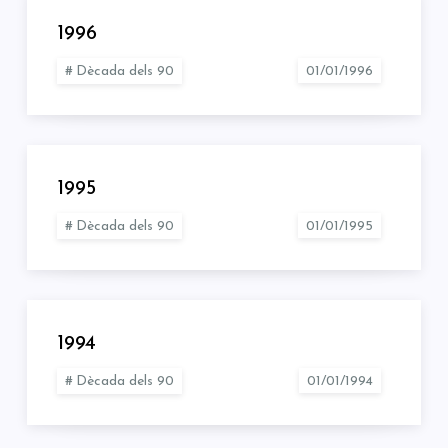
1996
Dècada dels 90
1995
Dècada dels 90
1994
Dècada dels 90