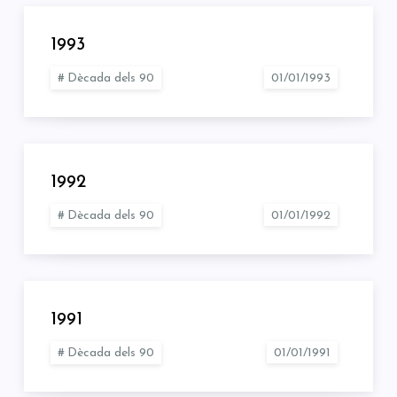
1993
Dècada dels 90
1992
Dècada dels 90
1991
Dècada dels 90