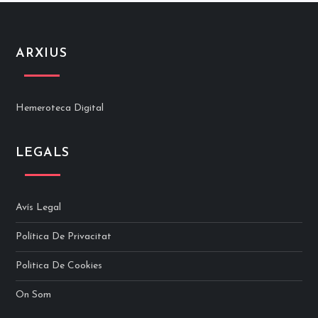
ARXIUS
Hemeroteca Digital
LEGALS
Avís Legal
Política De Privacitat
Politica De Cookies
On Som