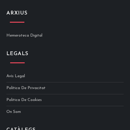
ARXIUS
Hemeroteca Digital
LEGALS
Avís Legal
Política De Privacitat
Politica De Cookies
On Som