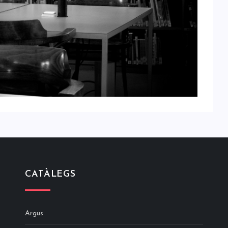
CATÀLEGS
Argus