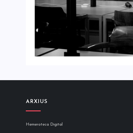
ARXIUS
Hemeroteca Digital