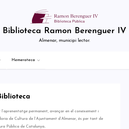
Biblioteca Ramon Berenguer IV
Almenar, municipi lector.
Hemeroteca
iblioteca
ar l’aprenentatge permanent, avançar en el coneixement i
doria de Cultura de l’Ajuntament d’Almenar, és per tant de
.
tura Pública de Catalunya