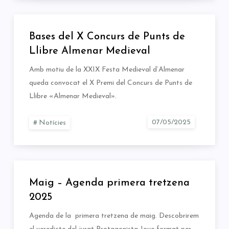
Bases del X Concurs de Punts de
Llibre Almenar Medieval
Amb motiu de la XXIX Festa Medieval d’Almenar
queda convocat el X Premi del Concurs de Punts de
Llibre «Almenar Medieval».
Notícies
Maig – Agenda primera tretzena
2025
Agenda de la primera tretzena de maig. Descobrirem