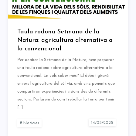
Taula rodona Setmana de la
Natura: agricultura alternativa a
la convencional
Per acabar la Setmana de la Natura, hem preparat
una taula rodona sobre agricultura alternativa a la
convencional. En vols saber més? El debat girarà
envers l’agricultura del sòl viu, amb cinc ponents que
compartiran experiències i visions des de diferents
sectors. Parlarem de com treballar la terra per tenir
[…]
Notícies