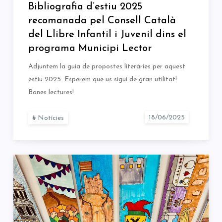
Bibliografia d’estiu 2025
recomanada pel Consell Català
del Llibre Infantil i Juvenil dins el
programa Municipi Lector
Adjuntem la guia de propostes literàries per aquest
estiu 2025. Esperem que us sigui de gran utilitat!
Bones lectures!
Notícies