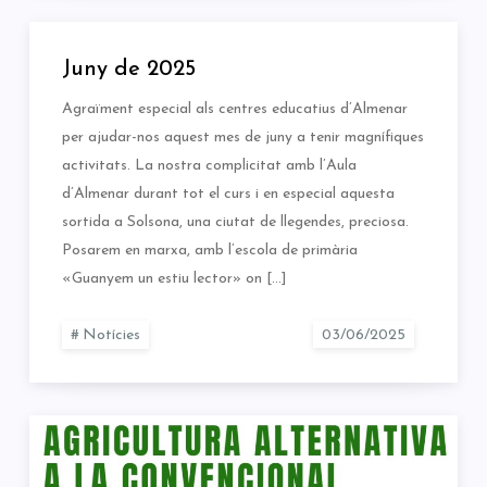
Juny de 2025
Agraïment especial als centres educatius d’Almenar
per ajudar-nos aquest mes de juny a tenir magnífiques
activitats. La nostra complicitat amb l’Aula
d’Almenar durant tot el curs i en especial aquesta
sortida a Solsona, una ciutat de llegendes, preciosa.
Posarem en marxa, amb l’escola de primària
«Guanyem un estiu lector» on […]
Notícies