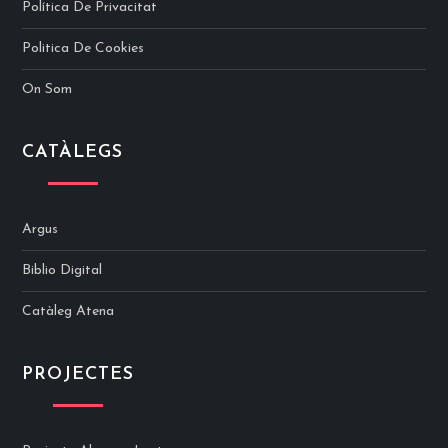
Política De Privacitat
Politica De Cookies
On Som
CATÀLEGS
Argus
Biblio Digital
Catàleg Atena
PROJECTES