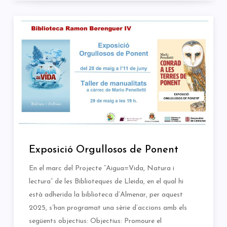
Exposició Orgullosos de Ponent
En el marc del Projecte “Aigua=Vida, Natura i
lectura” de les Biblioteques de Lleida, en el qual hi
està adherida la biblioteca d’Almenar, per aquest
2025, s’han programat una sèrie d’accions amb els
següents objectius: Objectius: Promoure el