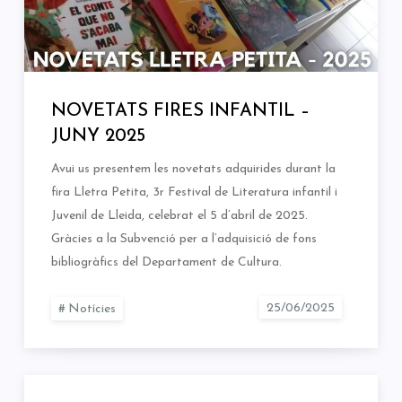
NOVETATS FIRES INFANTIL –
JUNY 2025
Avui us presentem les novetats adquirides durant la
fira Lletra Petita, 3r Festival de Literatura infantil i
Juvenil de Lleida, celebrat el 5 d’abril de 2025.
Gràcies a la Subvenció per a l’adquisició de fons
bibliogràfics del Departament de Cultura.
Notícies