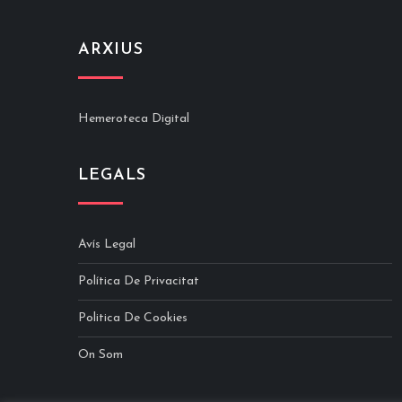
ARXIUS
Hemeroteca Digital
LEGALS
Avís Legal
Política De Privacitat
Politica De Cookies
On Som