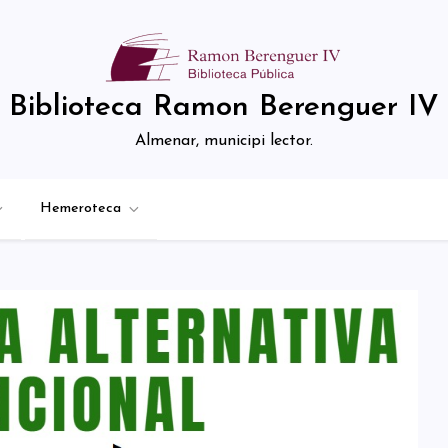
Biblioteca Ramon Berenguer IV
Almenar, municipi lector.
Hemeroteca