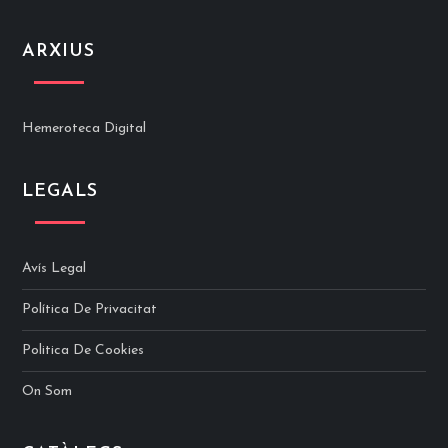
ARXIUS
Hemeroteca Digital
LEGALS
Avís Legal
Política De Privacitat
Politica De Cookies
On Som