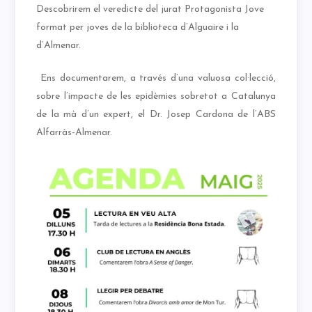
Descobrirem el veredicte del jurat Protagonista Jove
format per joves de la biblioteca d’Alguaire i la
d’Almenar.
Ens documentarem, a través d’una valuosa col·lecció,
sobre l’impacte de les epidèmies sobretot a Catalunya
de la mà d’un expert, el Dr. Josep Cardona de l’ABS
Alfarràs-Almenar.