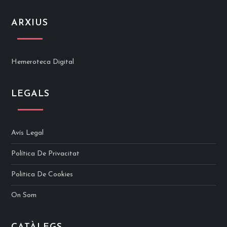
ARXIUS
Hemeroteca Digital
LEGALS
Avís Legal
Política De Privacitat
Politica De Cookies
On Som