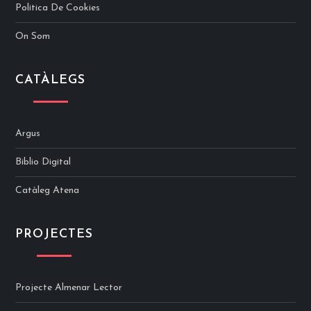
Politica De Cookies
On Som
CATÀLEGS
Argus
Biblio Digital
Catàleg Atena
PROJECTES
Projecte Almenar Lector