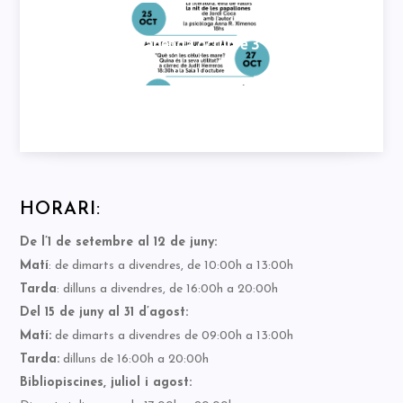
agenda octubre 3
HORARI:
De l’1 de setembre al 12 de juny:
Matí
: de dimarts a divendres, de 10:00h a 13:00h
Tarda
: dilluns a divendres, de 16:00h a 20:00h
Del 15 de juny al 31 d’agost:
Matí:
de dimarts a divendres de 09:00h a 13:00h
Tarda:
dilluns de 16:00h a 20:00h
Bibliopiscines, juliol i agost: