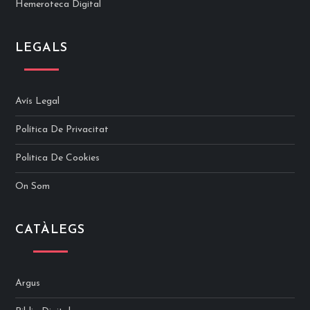
Hemeroteca Digital
LEGALS
Avís Legal
Política De Privacitat
Politica De Cookies
On Som
CATÀLEGS
Argus