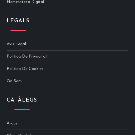
Hemeroteca Digital
LEGALS
Avís Legal
Política De Privacitat
Politica De Cookies
On Som
CATÀLEGS
Argus