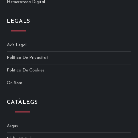
Hemeroteca Digital
LEGALS
Avís Legal
Política De Privacitat
Politica De Cookies
On Som
CATÀLEGS
Argus