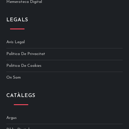
Hemeroteca Digital
LEGALS
Avís Legal
Política De Privacitat
Politica De Cookies
On Som
CATÀLEGS
Argus