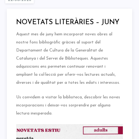
NOVETATS LITERÀRIES – JUNY
Aquest mes de juny hem incorporat noves obres al
nostre fons bibliogràfic gràcies al suport del
Departament de Cultura de la Generalitat de
Catalunya i del Servei de Biblioteques. Aquestes
adquisicions ens permeten continuar renovant i
ampliant la col·lecció per oferir-vos lectures actuals,
diverses i de qualitat per a totes les edats i interessos.
Us convidem a visitar la biblioteca, descobrir les noves
incorporacions i deixar-vos sorprendre per alguna
lectura inesperada.