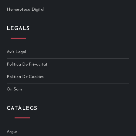
Hemeroteca Digital
LEGALS
Avís Legal
Política De Privacitat
Politica De Cookies
On Som
CATÀLEGS
Argus