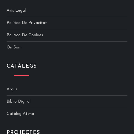
Avís Legal
Política De Privacitat
Politica De Cookies
On Som
CATÀLEGS
Argus
Biblio Digital
Catàleg Atena
PROJECTES