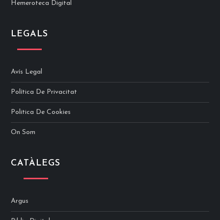
Hemeroteca Digital
LEGALS
Avís Legal
Política De Privacitat
Politica De Cookies
On Som
CATÀLEGS
Argus