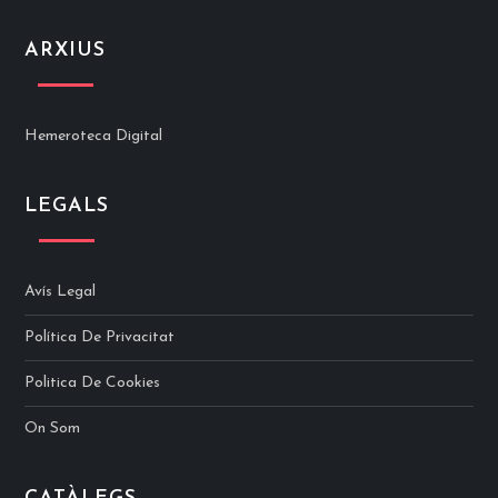
ARXIUS
Hemeroteca Digital
LEGALS
Avís Legal
Política De Privacitat
Politica De Cookies
On Som