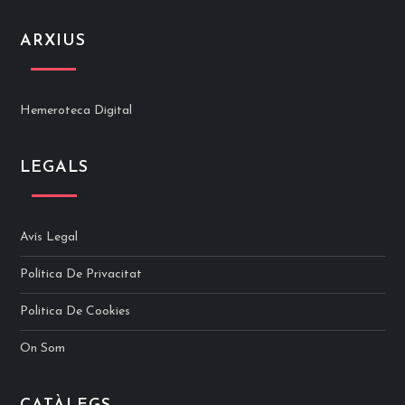
ARXIUS
Hemeroteca Digital
LEGALS
Avís Legal
Política De Privacitat
Politica De Cookies
On Som