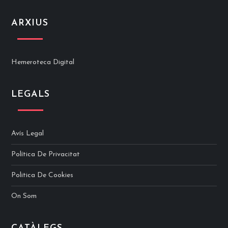
ARXIUS
Hemeroteca Digital
LEGALS
Avís Legal
Política De Privacitat
Politica De Cookies
On Som