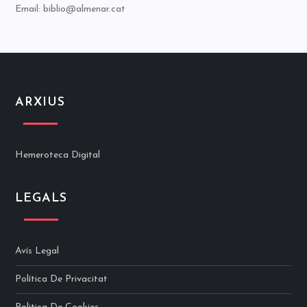
Email: biblio@almenar.cat
ARXIUS
Hemeroteca Digital
LEGALS
Avís Legal
Política De Privacitat