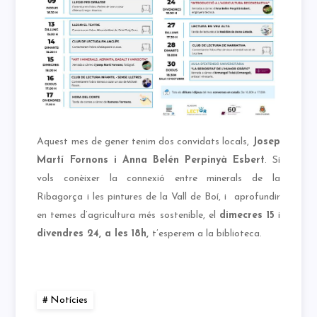
Aquest mes de gener tenim dos convidats locals,
Josep
Martí Fornons i Anna Belén Perpinyà Esbert
. Si
vols conèixer la connexió entre minerals de la
Ribagorça i les pintures de la Vall de Boí, i aprofundir
en temes d’agricultura més sostenible, el
dimecres 15
i
divendres 24, a les 18h,
t’esperem a la biblioteca.
Notícies