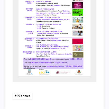
Notícies