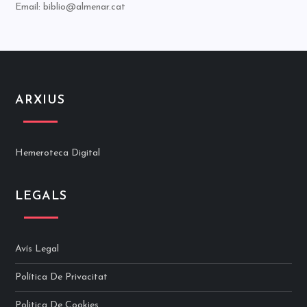
Email: biblio@almenar.cat
ARXIUS
Hemeroteca Digital
LEGALS
Avís Legal
Política De Privacitat
Politica De Cookies