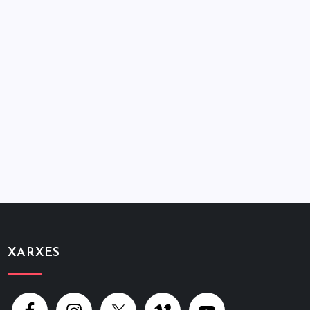
XARXES