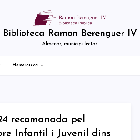
Biblioteca Ramon Berenguer IV
Almenar, municipi lector.
Hemeroteca
2024 recomanada pel
re Infantil i Juvenil dins