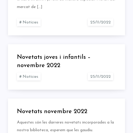
mercat de […]
Notícies
Novetats joves i infantils –
novembre 2022
Notícies
Novetats novembre 2022
Aquestes són les darreres novetats incorporades a la
nostra biblioteca, esperem que les gaudiu.