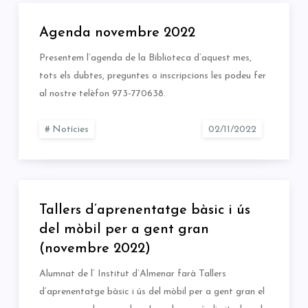
Agenda novembre 2022
Presentem l’agenda de la Biblioteca d’aquest mes,
tots els dubtes, preguntes o inscripcions les podeu fer
al nostre telèfon 973-770638.
Notícies
Tallers d’aprenentatge bàsic i ús
del mòbil per a gent gran
(novembre 2022)
Alumnat de l’ Institut d’Almenar farà Tallers
d’aprenentatge bàsic i ús del mòbil per a gent gran el