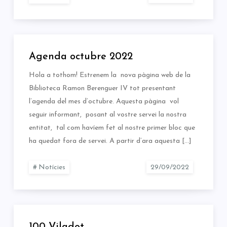
Agenda octubre 2022
Hola a tothom! Estrenem la nova pàgina web de la
Biblioteca Ramon Berenguer IV tot presentant
l’agenda del mes d’octubre. Aquesta pàgina vol
seguir informant, posant al vostre servei la nostra
entitat, tal com havíem fet al nostre primer bloc que
ha quedat fora de servei. A partir d’ara aquesta […]
Notícies