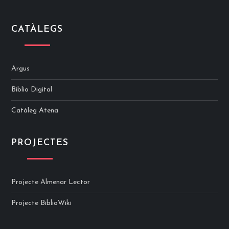
CATÀLEGS
Argus
Biblio Digital
Catàleg Atena
PROJECTES
Projecte Almenar Lector
Projecte BiblioWiki