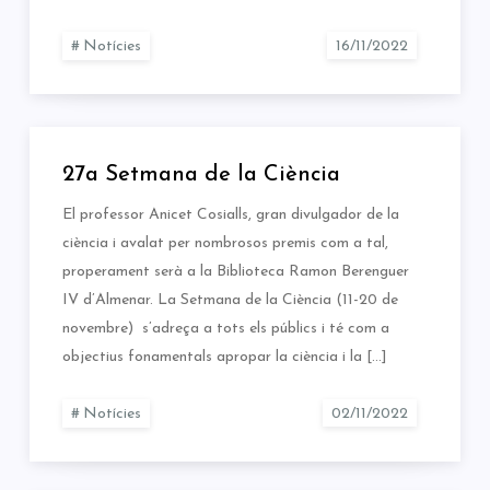
Notícies
27a Setmana de la Ciència
El professor Anicet Cosialls, gran divulgador de la
ciència i avalat per nombrosos premis com a tal,
properament serà a la Biblioteca Ramon Berenguer
IV d’Almenar. La Setmana de la Ciència (11-20 de
novembre) s’adreça a tots els públics i té com a
objectius fonamentals apropar la ciència i la […]
Notícies