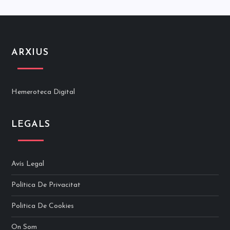
ARXIUS
Hemeroteca Digital
LEGALS
Avís Legal
Política De Privacitat
Politica De Cookies
On Som