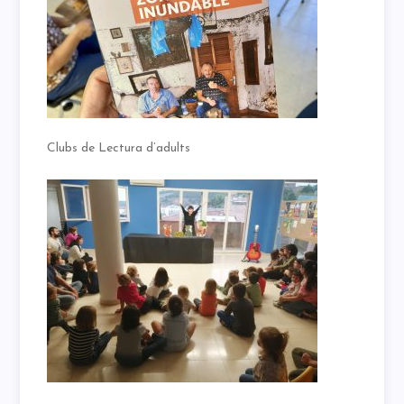
Clubs de Lectura d’adults