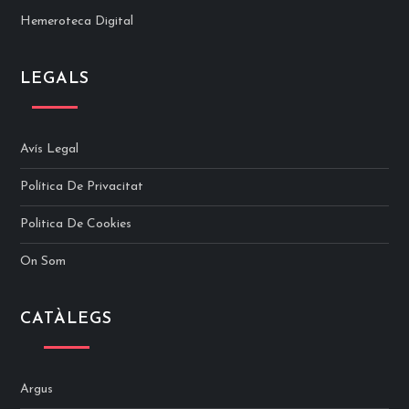
Hemeroteca Digital
LEGALS
Avís Legal
Política De Privacitat
Politica De Cookies
On Som
CATÀLEGS
Argus