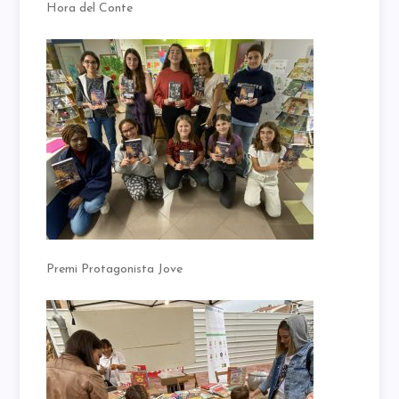
Hora del Conte
Premi Protagonista Jove