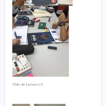
Clubs de Lectura LIJ