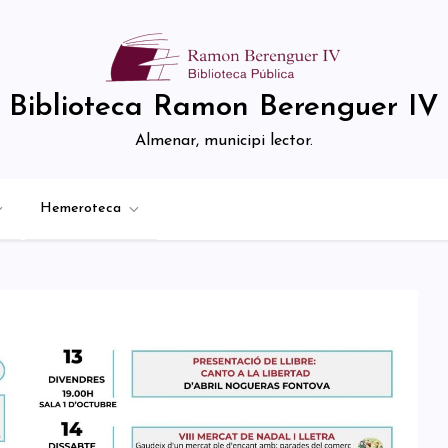
Biblioteca Ramon Berenguer IV
Almenar, municipi lector.
Hemeroteca