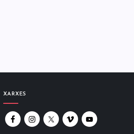
XARXES