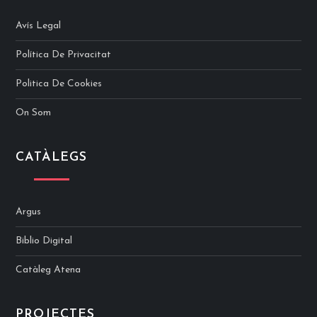
Avís Legal
Política De Privacitat
Politica De Cookies
On Som
CATÀLEGS
Argus
Biblio Digital
Catàleg Atena
PROJECTES