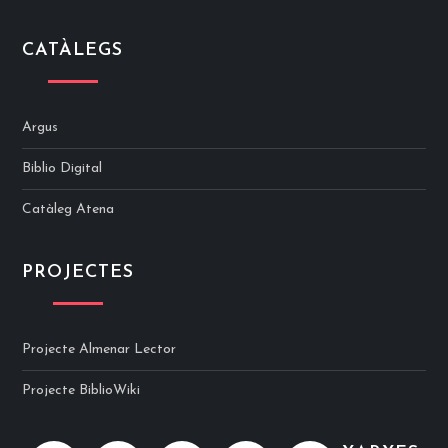
CATÀLEGS
Argus
Biblio Digital
Catàleg Atena
PROJECTES
Projecte Almenar Lector
Projecte BiblioWiki