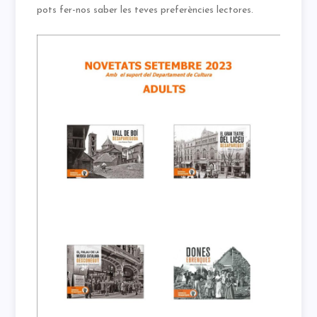
pots fer-nos saber les teves preferències lectores.