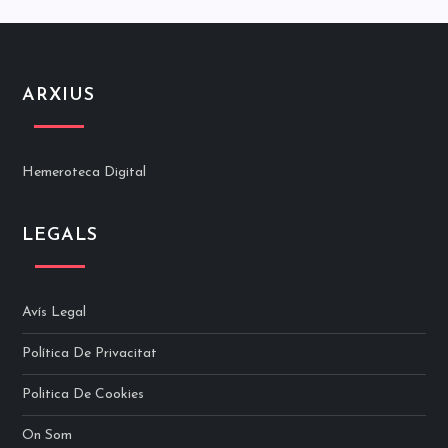
ARXIUS
Hemeroteca Digital
LEGALS
Avís Legal
Política De Privacitat
Politica De Cookies
On Som