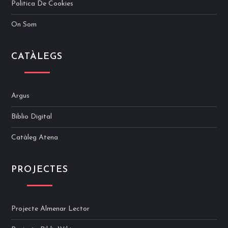
Politica De Cookies
On Som
CATÀLEGS
Argus
Biblio Digital
Catàleg Atena
PROJECTES
Projecte Almenar Lector