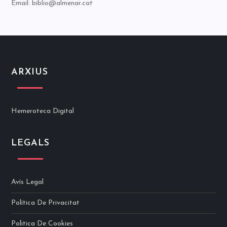
Email: biblio@almenar.cat
ARXIUS
Hemeroteca Digital
LEGALS
Avís Legal
Política De Privacitat
Politica De Cookies