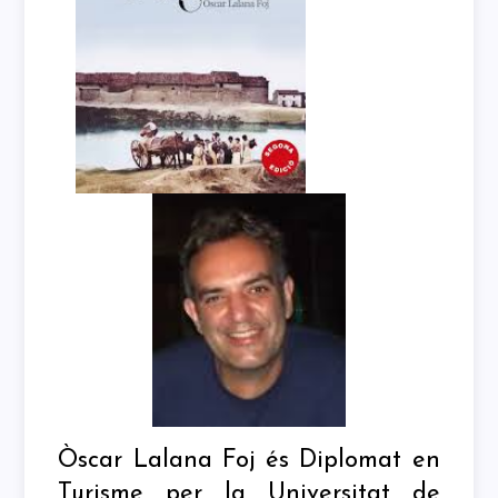
Òscar Lalana Foj és Diplomat en
Turisme per la Universitat de