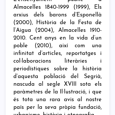
Almacelles 1840-1999 (1999), Els
arxius dels barons d’Esponellà
(2000), Història de la Festa de
l’Aigua (2004), Almacelles 1910-
2010. Cent anys en la vida d’un
poble (2010), així com una
infinitat d’articles, reportatges i
col·laboracions literàries i
periodístiques sobre la història
d’aquesta població del Segrià,
nascuda al segle XVIII sota els
paràmetres de la Il·lustració, i que
és tota una rara avis al nostre
país per la seva pròpia fundació,