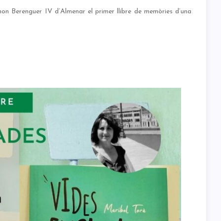
amon Berenguer IV d’Almenar el primer llibre de memòries d’una