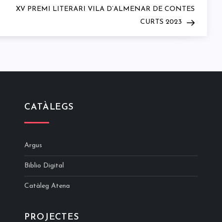
Post
XV PREMI LITERARI VILA D’ALMENAR DE CONTES
CURTS 2023
CATÀLEGS
Argus
Biblio Digital
Catàleg Atena
PROJECTES