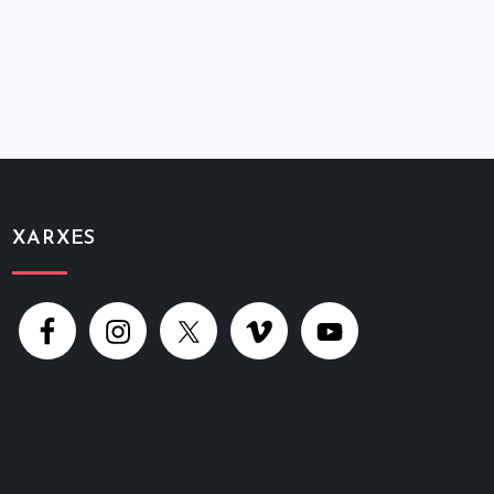
XARXES