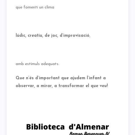
que fomenti un clima
lúdic, creatiu, de joc, d’improvisació
,
amb estímuls adequats.
Que n’és d’important que ajudem l’infant a
observar, a mirar, a transformar el que veu!