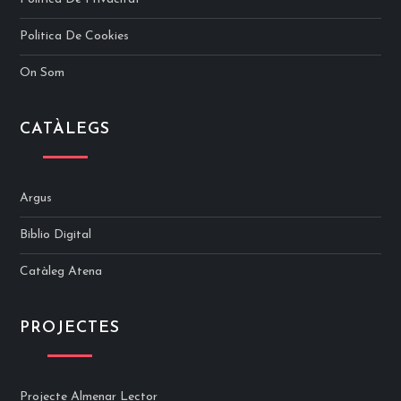
Politica De Cookies
On Som
CATÀLEGS
Argus
Biblio Digital
Catàleg Atena
PROJECTES
Projecte Almenar Lector