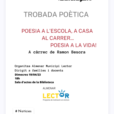
Notícies