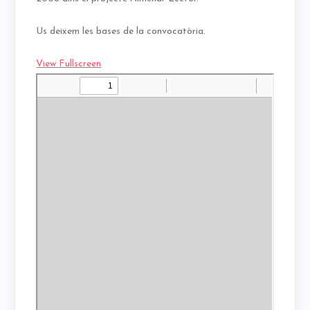
Us deixem les bases de la convocatòria.
View Fullscreen