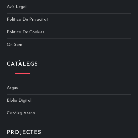
Avís Legal
Política De Privacitat
Politica De Cookies
On Som
CATÀLEGS
Argus
Biblio Digital
Catàleg Atena
PROJECTES