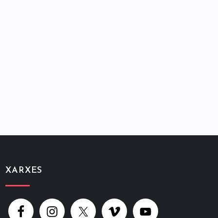
XARXES