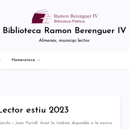
Biblioteca Ramon Berenguer IV
Almenar, municipi lector.
Hemeroteca
Lector estiu 2023
orchs i Joan Portell. Aviat la tindrem disponible a la nostra