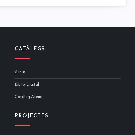
CATÀLEGS
Argus
Biblio Digital
Catàleg Atena
PROJECTES