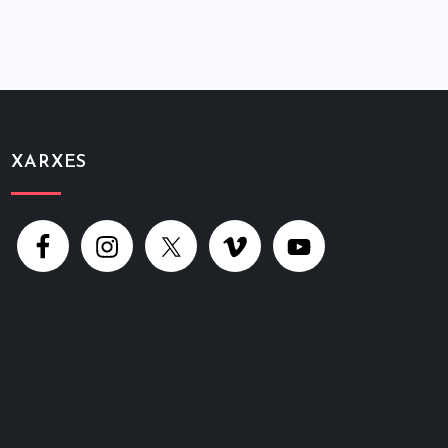
XARXES