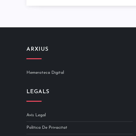
ARXIUS
Hemeroteca Digital
LEGALS
Avís Legal
Política De Privacitat