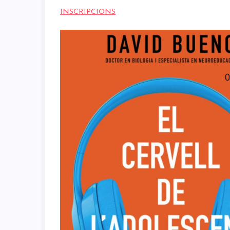
INSCRIPCIONS